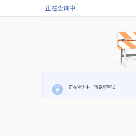
正在查询中
正在查询中，请刷新重试