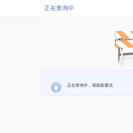
正在查询中
正在查询中，请刷新重试