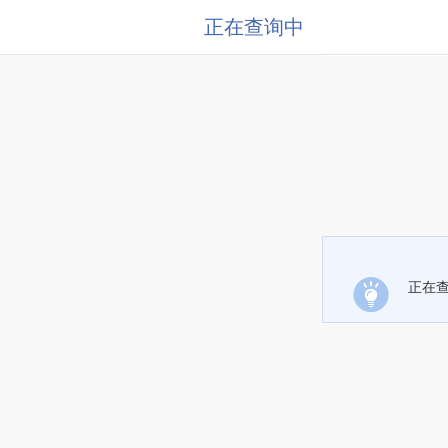
正在查询中
正在