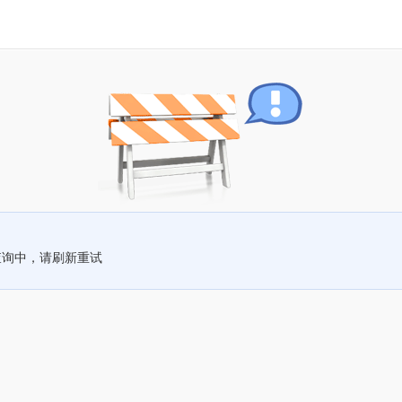
查询中，请刷新重试