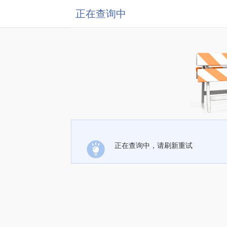
正在查询中
正在查询中，请刷新重试